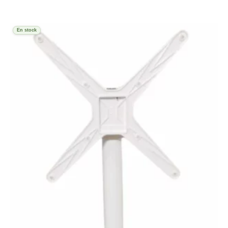
En stock