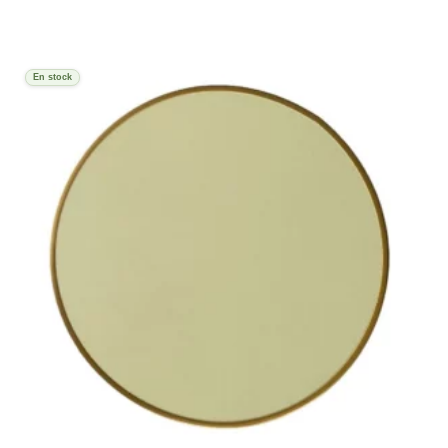
En stock