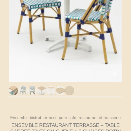
Ensemble bistrot terrasse pour café, restaurant et brasserie
ENSEMBLE RESTAURANT TERRASSE – TABLE