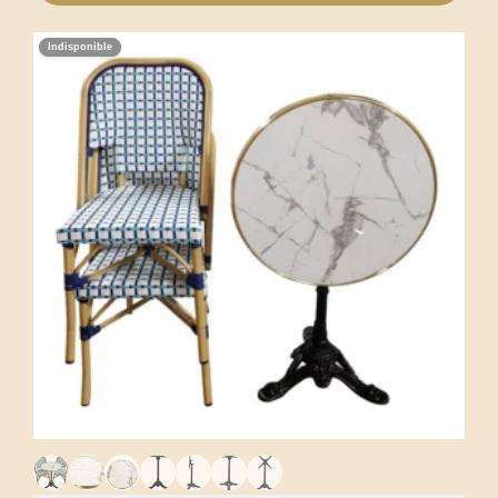
Indisponible