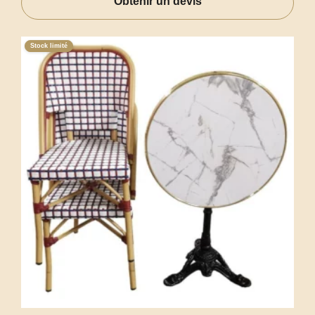
Obtenir un devis
Stock limité