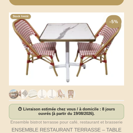
Stock limité
-5%
⏱ Livraison estimée chez vous / à domicile : 8 jours
ouvrés (à partir du 19/08/2026).
Ensemble bistrot terrasse pour café, restaurant et brasserie
ENSEMBLE RESTAURANT TERRASSE – TABLE