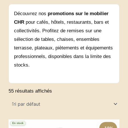
Découvrez nos
promotions sur le mobilier
CHR
pour cafés, hôtels, restaurants, bars et
collectivités. Profitez de remises sur une
sélection de tables, chaises, ensembles
terrasse, plateaux, piètements et équipements
professionnels, disponibles dans la limite des
stocks.
55 résultats affichés
En stock