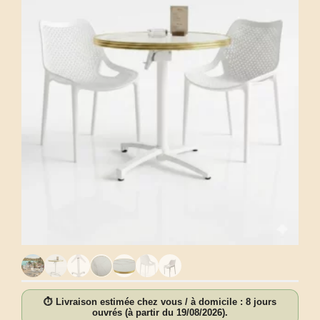
⏱ Livraison estimée chez vous / à domicile : 8 jours
ouvrés (à partir du 19/08/2026).