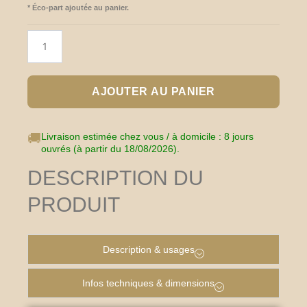
*
Éco-part ajoutée au panier.
AJOUTER AU PANIER
🚚
Livraison estimée chez vous / à domicile : 8 jours
ouvrés (à partir du 18/08/2026).
DESCRIPTION DU
PRODUIT
Description & usages
Infos techniques & dimensions