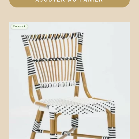
En stock