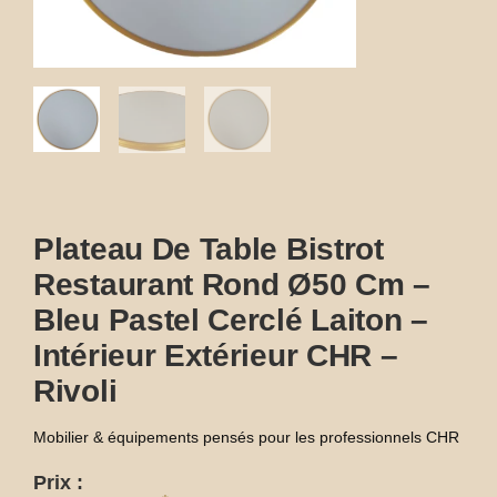
Plateau De Table Bistrot
Restaurant Rond Ø50 Cm –
Bleu Pastel Cerclé Laiton –
Intérieur Extérieur CHR –
Rivoli
Mobilier & équipements pensés pour les professionnels CHR
Prix :