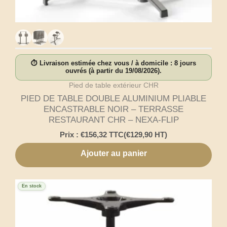
⏱ Livraison estimée chez vous / à domicile : 8 jours
ouvrés (à partir du 19/08/2026).
Pied de table extérieur CHR
PIED DE TABLE DOUBLE ALUMINIUM PLIABLE
ENCASTRABLE NOIR – TERRASSE
RESTAURANT CHR – NEXA-FLIP
Prix :
€
156,32
TTC
(
€
129,90
HT)
Ajouter au panier
En stock