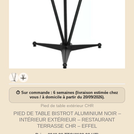
⏱ Sur commande : 6 semaines (livraison estimée chez
vous / à domicile à partir du 20/09/2026).
Pied de table extérieur CHR
PIED DE TABLE BISTROT ALUMINIUM NOIR –
INTÉRIEUR EXTÉRIEUR – RESTAURANT
TERRASSE CHR – EFFEL