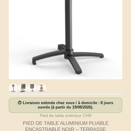
⏱ Livraison estimée chez vous / à domicile : 8 jours
ouvrés (à partir du 19/08/2026).
Pied de table extérieur CHR
PIED DE TABLE ALUMINIUM PLIABLE
ENCASTRABLE NOIR – TERRASSE