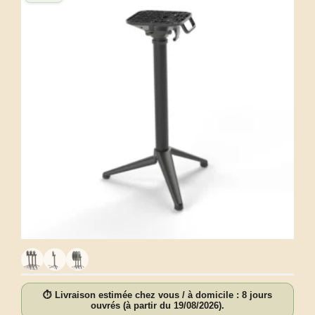
⏱ Livraison estimée chez vous / à domicile : 8 jours
ouvrés (à partir du 19/08/2026).