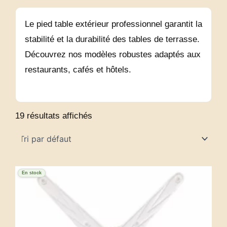
Le pied table extérieur professionnel garantit la
stabilité et la durabilité des tables de terrasse.
Découvrez nos modèles robustes adaptés aux
restaurants, cafés et hôtels.
19 résultats affichés
En stock