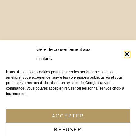
Gérer le consentement aux
cookies
Nous utilisons des cookies pour mesurer les performances du site,
améliorer votre expérience, suivre les conversions publicitaires et vous
proposer, après achat, de laisser un avis certifié Google sur votre
commande. Vous pouvez accepter, refuser ou personnaliser vos choix à
tout moment.
ACCEPTER
REFUSER