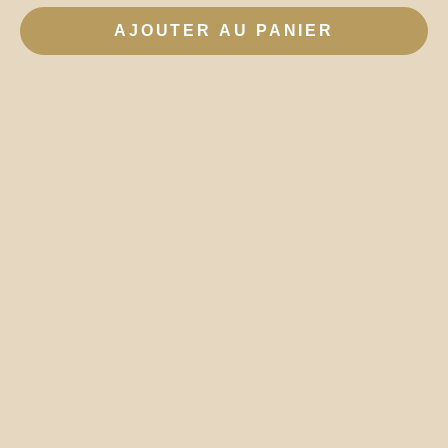
AJOUTER AU PANIER