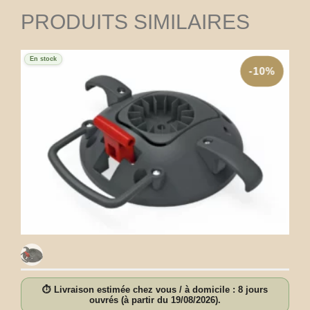
PRODUITS SIMILAIRES
En stock
-10%
⏱ Livraison estimée chez vous / à domicile : 8 jours
ouvrés (à partir du 19/08/2026).