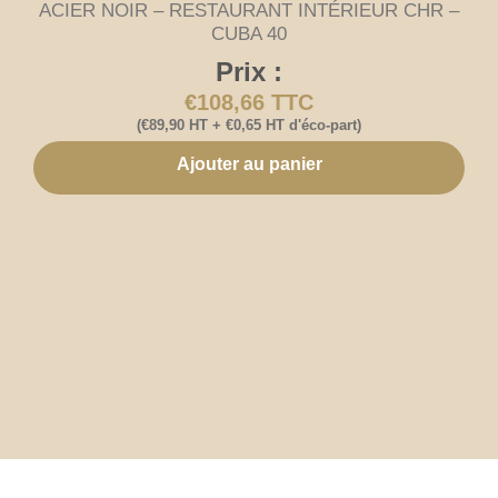
ACIER NOIR – RESTAURANT INTÉRIEUR CHR –
CUBA 40
Prix :
€
108,66
TTC
(
€
89,90
HT +
€
0,65
HT d'éco-part)
Ajouter au panier