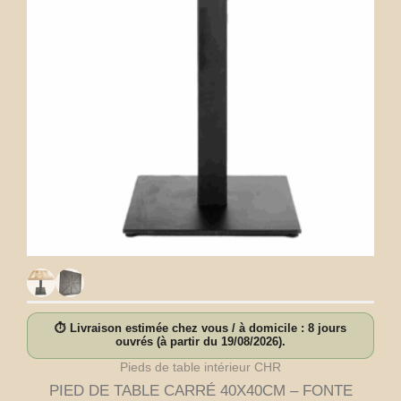
⏱ Livraison estimée chez vous / à domicile : 8 jours
ouvrés (à partir du 19/08/2026).
Pieds de table intérieur CHR
PIED DE TABLE CARRÉ 40X40CM – FONTE