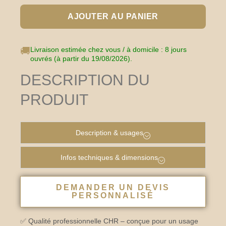
AJOUTER AU PANIER
🚚
Livraison estimée chez vous / à domicile : 8 jours
ouvrés (à partir du 19/08/2026).
DESCRIPTION DU
PRODUIT
Description & usages
Infos techniques & dimensions
DEMANDER UN DEVIS
PERSONNALISÉ
✅ Qualité professionnelle CHR – conçue pour un usage