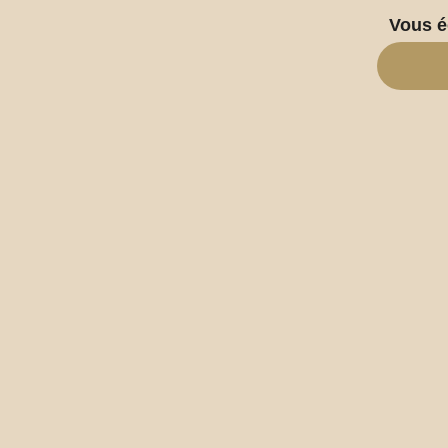
Vous é