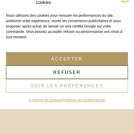
cookies
Nous utilisons des cookies pour mesurer les performances du site,
améliorer votre expérience, suivre les conversions publicitaires et vous
proposer, après achat, de laisser un avis certifié Google sur votre
commande. Vous pouvez accepter, refuser ou personnaliser vos choix à
tout moment.
ACCEPTER
REFUSER
VOIR LES PRÉFÉRENCES
Politique de cookies
Politique de confidentialité