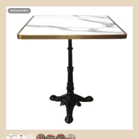
Indisponible