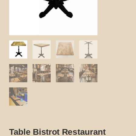
Table Bistrot Restaurant