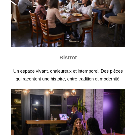
Bistrot
Un espace vivant, chaleureux et intemporel. Des pièces
qui racontent une histoire, entre tradition et modernité.