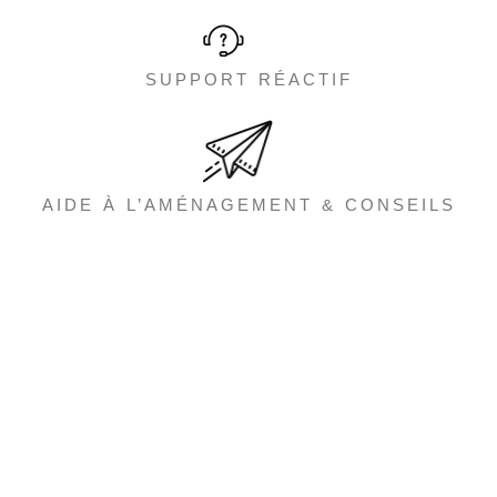
SUPPORT RÉACTIF
AIDE À L’AMÉNAGEMENT & CONSEILS