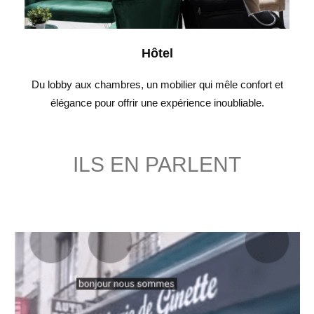
Hôtel
Du lobby aux chambres, un mobilier qui mêle confort et
élégance pour offrir une expérience inoubliable.
ILS EN PARLENT