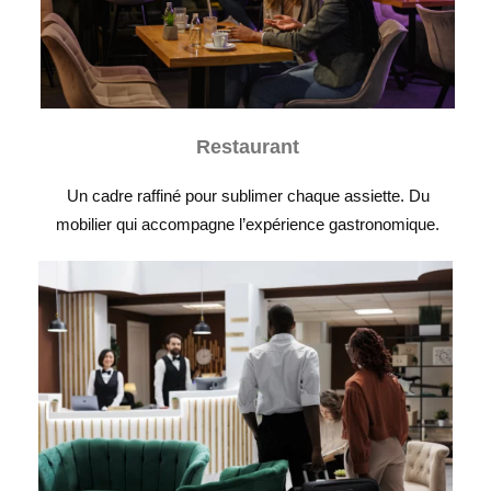
Restaurant
Un cadre raffiné pour sublimer chaque assiette. Du
mobilier qui accompagne l’expérience gastronomique.