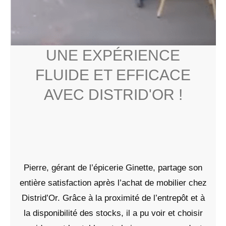
UNE EXPÉRIENCE
FLUIDE ET EFFICACE
AVEC DISTRID'OR !
Pierre, gérant de l’épicerie Ginette, partage son
entière satisfaction après l’achat de mobilier chez
Distrid’Or. Grâce à la proximité de l’entrepôt et à
la disponibilité des stocks, il a pu voir et choisir