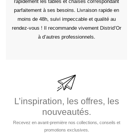
rapidement les tables et chaises correspondant
parfaitement à ses besoins. Livraison rapide en
moins de 48h, suivi impeccable et qualité au
rendez-vous ! Il recommande vivement Distrid’Or
à d’autres professionnels.
L’inspiration, les offres, les
nouveautés.
Recevez en avant-première nos collections, conseils et
promotions exclusives.