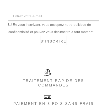
En vous inscrivant, vous acceptez notre politique de
confidentialité et pouvez vous désinscrire à tout moment.
S'INSCRIRE
TRAITEMENT RAPIDE DES
COMMANDES
PAIEMENT EN 3 FOIS SANS FRAIS