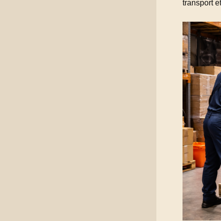
transport e