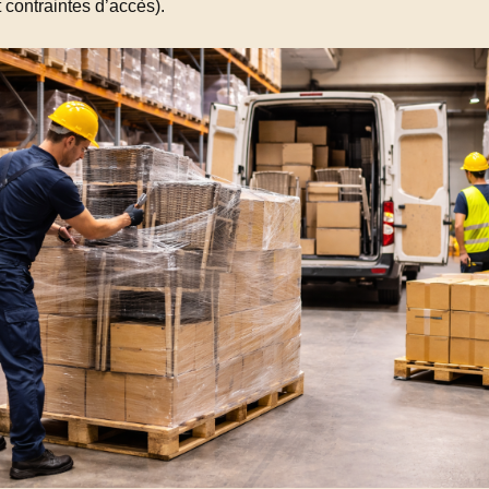
t contraintes d’accès).